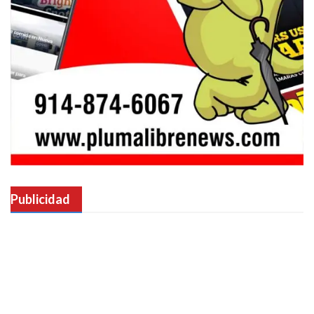
Publicidad