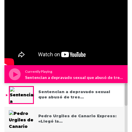
Currently Playing
Sentencian a depravado sexual que abusó de tres niños en Westchester
Sentencian a depravado sexual
que abusó de tres…
Pedro Urgiles de Canario Express:
«Llegó la…