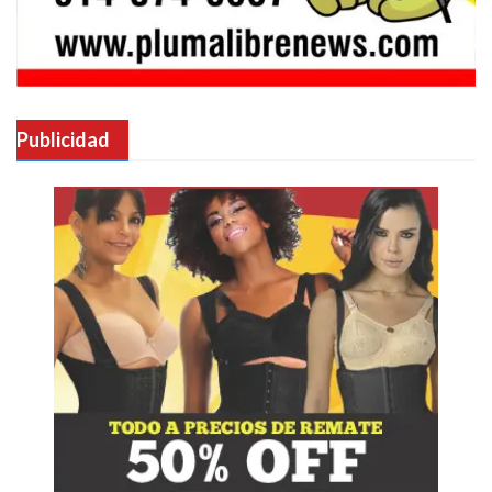
Publicidad