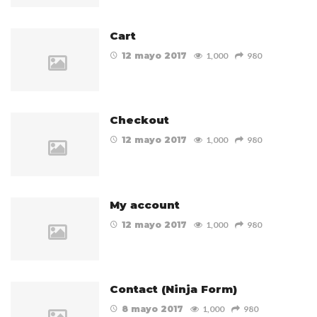
Cart
12 mayo 2017
1,000
980
Checkout
12 mayo 2017
1,000
980
My account
12 mayo 2017
1,000
980
Contact (Ninja Form)
8 mayo 2017
1,000
980