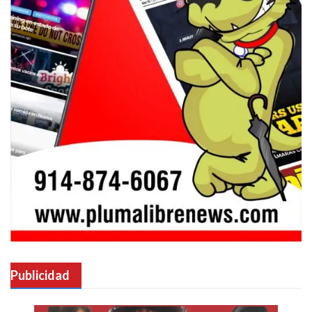
Publicidad