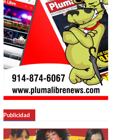
Publicidad