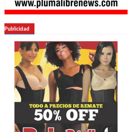
Publicidad