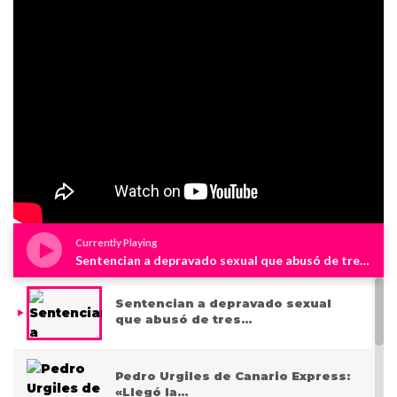
Currently Playing
Sentencian a depravado sexual que abusó de tres niños en Westchester
Sentencian a depravado sexual
que abusó de tres…
Pedro Urgiles de Canario Express:
«Llegó la…