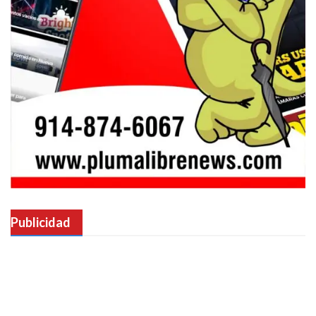
Publicidad