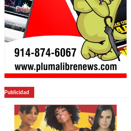
Publicidad