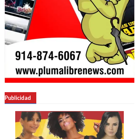
Publicidad