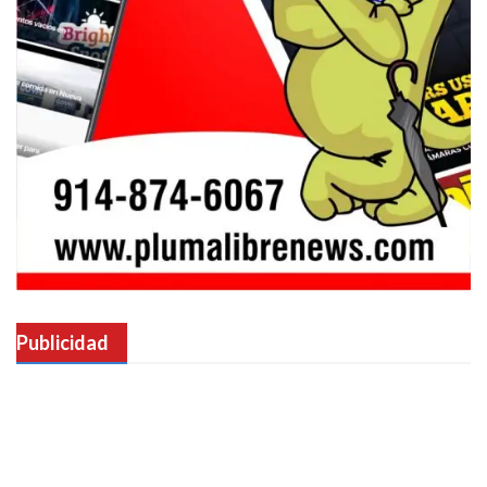
Publicidad