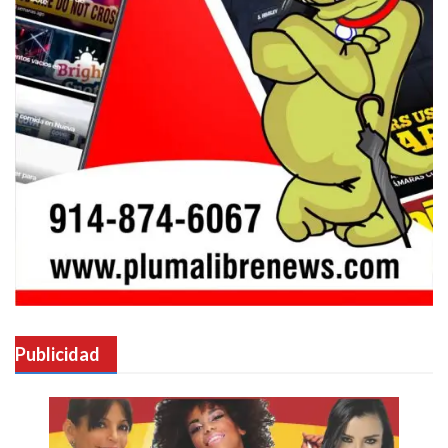
Publicidad