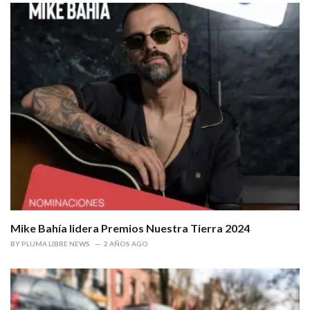
Mike Bahía lidera Premios Nuestra Tierra 2024
BY
PLUMA LIBRE NEWS
2 AÑOS AGO