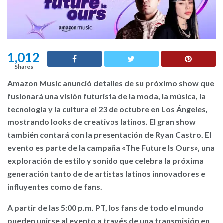
1,012
Shares
Amazon Music anunció detalles de su próximo show que
fusionará una visión futurista de la moda, la música, la
tecnología y la cultura el 23 de octubre en Los Ángeles,
mostrando looks de creativos latinos. El gran show
también contará con la presentación de Ryan Castro. El
evento es parte de la campaña «The Future Is Ours», una
exploración de estilo y sonido que celebra la próxima
generación tanto de de artistas latinos innovadores e
influyentes como de fans.
A partir de las 5:00 p.m. PT, los fans de todo el mundo
pueden unirse al evento a través de una transmisión en