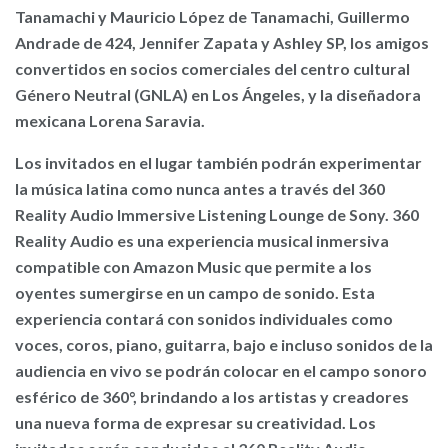
Tanamachi y Mauricio López de Tanamachi, Guillermo
Andrade de 424, Jennifer Zapata y Ashley SP, los amigos
convertidos en socios comerciales del centro cultural
Género Neutral (GNLA) en Los Ángeles, y la diseñadora
mexicana Lorena Saravia.
Los invitados en el lugar también podrán experimentar
la música latina como nunca antes a través del 360
Reality Audio Immersive Listening Lounge de Sony. 360
Reality Audio es una experiencia musical inmersiva
compatible con Amazon Music que permite a los
oyentes sumergirse en un campo de sonido. Esta
experiencia contará con sonidos individuales como
voces, coros, piano, guitarra, bajo e incluso sonidos de la
audiencia en vivo se podrán colocar en el campo sonoro
esférico de 360°, brindando a los artistas y creadores
una nueva forma de expresar su creatividad. Los