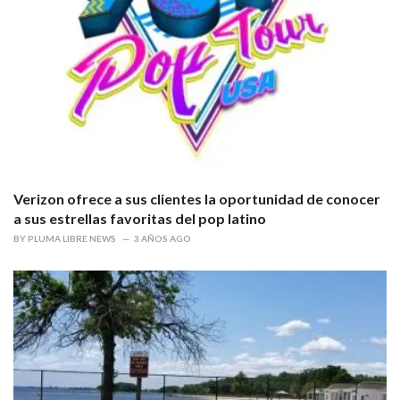
Verizon ofrece a sus clientes la oportunidad de conocer
a sus estrellas favoritas del pop latino
BY
PLUMA LIBRE NEWS
3 AÑOS AGO