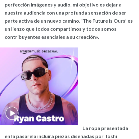
perfección imágenes y audio, mi objetivo es dejar a
nuestra audiencia con una profunda sensación de ser
parte activa de un nuevo camino. ‘The Future is Ours’ es
un lienzo que todos compartimos y todos somos
contribuyentes esenciales a su creación».
La ropa presentada
en la pasarela incluirá piezas diseñadas por Toshi