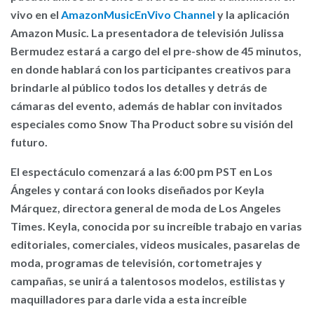
vivo en el
AmazonMusicEnVivo Channel
y la aplicación
Amazon Music. La presentadora de televisión Julissa
Bermudez estará a cargo del el pre-show de 45 minutos,
en donde hablará con los participantes creativos para
brindarle al público todos los detalles y detrás de
cámaras del evento, además de hablar con invitados
especiales como Snow Tha Product sobre su visión del
futuro.
El espectáculo comenzará a las 6:00 pm PST en Los
Ángeles y contará con looks diseñados por Keyla
Márquez, directora general de moda de Los Angeles
Times. Keyla, conocida por su increíble trabajo en varias
editoriales, comerciales, videos musicales, pasarelas de
moda, programas de televisión, cortometrajes y
campañas, se unirá a talentosos modelos, estilistas y
maquilladores para darle vida a esta increíble