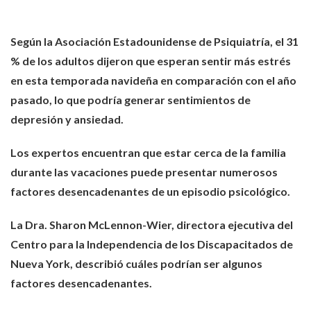
Según la Asociación Estadounidense de Psiquiatría, el 31
% de los adultos dijeron que esperan sentir más estrés
en esta temporada navideña en comparación con el año
pasado, lo que podría generar sentimientos de
depresión y ansiedad.
Los expertos encuentran que estar cerca de la familia
durante las vacaciones puede presentar numerosos
factores desencadenantes de un episodio psicológico.
La Dra. Sharon McLennon-Wier, directora ejecutiva del
Centro para la Independencia de los Discapacitados de
Nueva York, describió cuáles podrían ser algunos
factores desencadenantes.