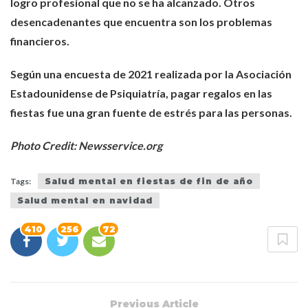
logro profesional que no se ha alcanzado. Otros
desencadenantes que encuentra son los problemas
financieros.
Según una encuesta de 2021 realizada por la Asociación
Estadounidense de Psiquiatría, pagar regalos en las
fiestas fue una gran fuente de estrés para las personas.
Photo Credit: Newsservice.org
Tags:
Salud mental en fiestas de fin de año
Salud mental en navidad
410
256
72
Previous Article