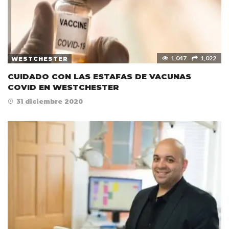
1,047
1,022
WESTCHESTER
CUIDADO CON LAS ESTAFAS DE VACUNAS
COVID EN WESTCHESTER
31 diciembre 2020