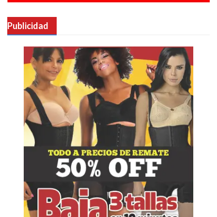
Publicidad