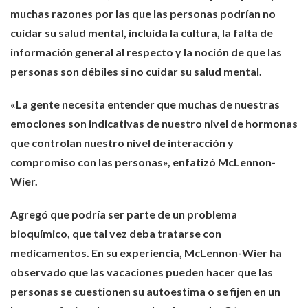
muchas razones por las que las personas podrían no
cuidar su salud mental, incluida la cultura, la falta de
información general al respecto y la noción de que las
personas son débiles si no cuidar su salud mental.
«La gente necesita entender que muchas de nuestras
emociones son indicativas de nuestro nivel de hormonas
que controlan nuestro nivel de interacción y
compromiso con las personas», enfatizó McLennon-
Wier.
Agregó que podría ser parte de un problema
bioquímico, que tal vez deba tratarse con
medicamentos. En su experiencia, McLennon-Wier ha
observado que las vacaciones pueden hacer que las
personas se cuestionen su autoestima o se fijen en un