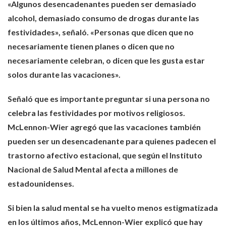
«Algunos desencadenantes pueden ser demasiado
alcohol, demasiado consumo de drogas durante las
festividades», señaló. «Personas que dicen que no
necesariamente tienen planes o dicen que no
necesariamente celebran, o dicen que les gusta estar
solos durante las vacaciones».
Señaló que es importante preguntar si una persona no
celebra las festividades por motivos religiosos.
McLennon-Wier agregó que las vacaciones también
pueden ser un desencadenante para quienes padecen el
trastorno afectivo estacional, que según el Instituto
Nacional de Salud Mental afecta a millones de
estadounidenses.
Si bien la salud mental se ha vuelto menos estigmatizada
en los últimos años, McLennon-Wier explicó que hay