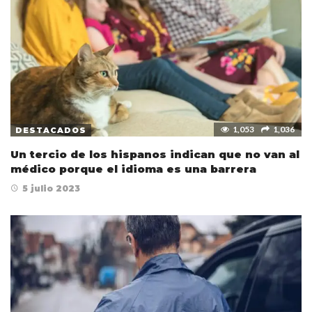
1,053
1,036
DESTACADOS
Un tercio de los hispanos indican que no van al
médico porque el idioma es una barrera
5 julio 2023