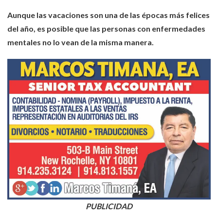
Aunque las vacaciones son una de las épocas más felices
del año, es posible que las personas con enfermedades
mentales no lo vean de la misma manera.
PUBLICIDAD