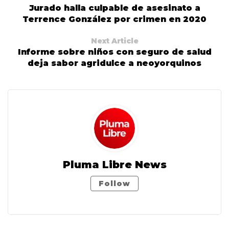
Jurado halla culpable de asesinato a
Terrence González por crimen en 2020
Next Article
Informe sobre niños con seguro de salud
deja sabor agridulce a neoyorquinos
Pluma Libre News
Follow