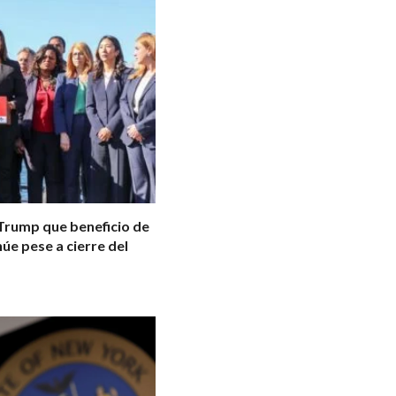
 Trump que beneficio de
úe pese a cierre del