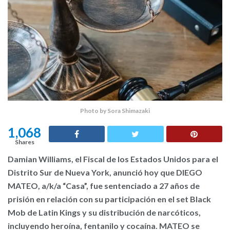
Photo by Sora Shimazaki
1,068
Shares
Damian Williams, el Fiscal de los Estados Unidos para el
Distrito Sur de Nueva York, anunció hoy que DIEGO
MATEO, a/k/a “Casa”, fue sentenciado a 27 años de
prisión en relación con su participación en el set Black
Mob de Latin Kings y su distribución de narcóticos,
incluyendo heroína, fentanilo y cocaína. MATEO se