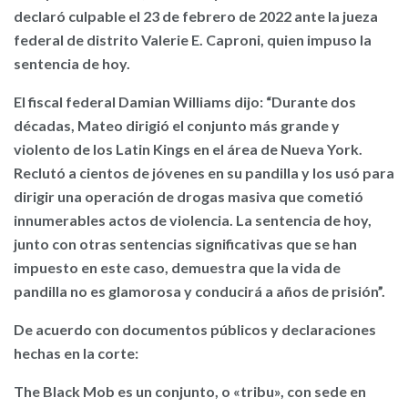
declaró culpable el 23 de febrero de 2022 ante la jueza
federal de distrito Valerie E. Caproni, quien impuso la
sentencia de hoy.
El fiscal federal Damian Williams dijo: “Durante dos
décadas, Mateo dirigió el conjunto más grande y
violento de los Latin Kings en el área de Nueva York.
Reclutó a cientos de jóvenes en su pandilla y los usó para
dirigir una operación de drogas masiva que cometió
innumerables actos de violencia. La sentencia de hoy,
junto con otras sentencias significativas que se han
impuesto en este caso, demuestra que la vida de
pandilla no es glamorosa y conducirá a años de prisión”.
De acuerdo con documentos públicos y declaraciones
hechas en la corte:
The Black Mob es un conjunto, o «tribu», con sede en