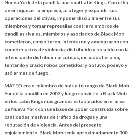
Nueva York de la pandilla nacional Latin Kings. Con el fin
de enriquecer la empresa, proteger y expandir sus
operaciones delictivas, imponer disciplina entre sus
miembros y tomar represalias contra miembros de
pandillas rivales, miembros y asociados de Black Mob
cometieron, conspiraron, intentaron y amenazaron con
cometer actos de violencia; distribuido y poseído con la
intención de distribuir narcóticos, incluidos heroína,
fentanilo y crack; robos cometidos; y obtuvo, poseyó y
usó armas de fuego.
MATEO era el miembro de más alto rango de Black Mob.
Fundó la pandilla en 2002 y luego convirtió a Black Mob
en los Latin Kings más grandes establecidos en el área
de Nueva York con una base de poder construida sobre
cantidades masivas de tráfico de drogas y una
reputación de violencia. Antes del presente
enjuiciamiento, Black Mob tenía aproximadamente 300