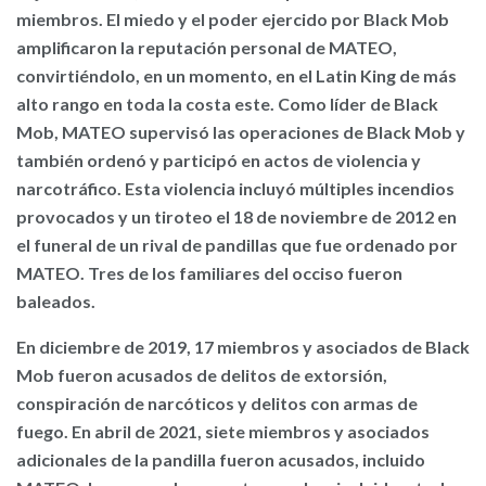
miembros. El miedo y el poder ejercido por Black Mob
amplificaron la reputación personal de MATEO,
convirtiéndolo, en un momento, en el Latin King de más
alto rango en toda la costa este. Como líder de Black
Mob, MATEO supervisó las operaciones de Black Mob y
también ordenó y participó en actos de violencia y
narcotráfico. Esta violencia incluyó múltiples incendios
provocados y un tiroteo el 18 de noviembre de 2012 en
el funeral de un rival de pandillas que fue ordenado por
MATEO. Tres de los familiares del occiso fueron
baleados.
En diciembre de 2019, 17 miembros y asociados de Black
Mob fueron acusados de delitos de extorsión,
conspiración de narcóticos y delitos con armas de
fuego. En abril de 2021, siete miembros y asociados
adicionales de la pandilla fueron acusados, incluido