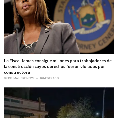
La Fiscal James consigue millones para trabajadores de
la construcción cuyos derechos fueron violados por
constructora
BY
PLUMA LIBRE NEWS
10 MESES AGO