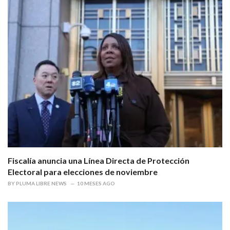
Fiscalía anuncia una Línea Directa de Protección
Electoral para elecciones de noviembre
BY
PLUMA LIBRE NEWS
10 MESES AGO