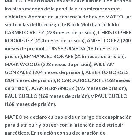
MATEO. Los acusados en este caso han incluido a todos
los altos mandos de la pandilla y sus miembros más
violentos. Además de la sentencia de hoy de MATEO, las
sentencias del liderazgo de Black Mob han incluido
CARMELO VELEZ (228 meses de prisión), CHRISTOPHER
RODRIGUEZ (210 meses de prisión), ANGEL LOPEZ (240
meses de prisión), LUIS SEPULVEDA (180 meses en
prisión), EMMANUEL BONAFE (216 meses de prisión),
MARK WOODS (228 meses de prisión), WILLIAM
GONZALEZ (204 meses de prisión), ALBERTO BORGES
(204 meses de prisión), RICARDO RICUARTE (168 meses
de prisión), JUAN HERNANDEZ (192 meses de prisión),
RAUL CUELLO (168 meses de prisión), y PAUL CUELLO
(168 meses de prisión).
MATEO se declaró culpable de un cargo de conspiración
para distribuir y poseer con la intención de distribuir
narcóticos. En relación con su declaración de