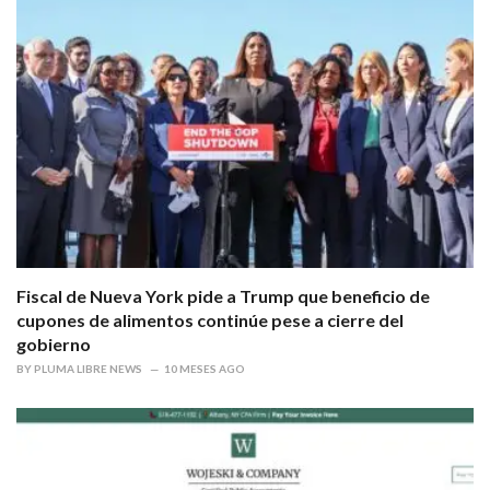
Fiscal de Nueva York pide a Trump que beneficio de
cupones de alimentos continúe pese a cierre del
gobierno
BY
PLUMA LIBRE NEWS
10 MESES AGO