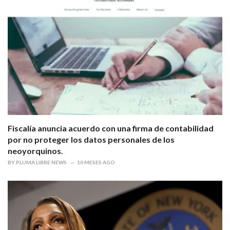
Fiscalía anuncia acuerdo con una firma de contabilidad
por no proteger los datos personales de los
neoyorquinos.
BY
PLUMA LIBRE NEWS
10 MESES AGO