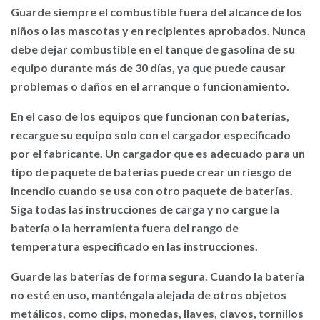
Guarde siempre el combustible fuera del alcance de los
niños o las mascotas y en recipientes aprobados. Nunca
debe dejar combustible en el tanque de gasolina de su
equipo durante más de 30 días, ya que puede causar
problemas o daños en el arranque o funcionamiento.
En el caso de los equipos que funcionan con baterías,
recargue su equipo solo con el cargador especificado
por el fabricante.
Un cargador que es adecuado para un
tipo de paquete de baterías puede crear un riesgo de
incendio cuando se usa con otro paquete de baterías.
Siga todas las instrucciones de carga y no cargue la
batería o la herramienta fuera del rango de
temperatura especificado en las instrucciones.
Guarde las baterías de forma segura.
Cuando la batería
no esté en uso, manténgala alejada de otros objetos
metálicos, como clips, monedas, llaves, clavos, tornillos