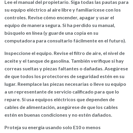
Lee el manual del propietario.
Siga todas las pautas para
su equipo eléctrico al aire libre y familiarícese con los
controles. Revise cómo encender, apagar y usar el
equipo de manera segura. Si ha perdido su manual,
búsquelo en línea (y guarde una copia en su
computadora para consultarlo fácilmente en el futuro).
Inspeccione el equipo.
Revise el filtro de aire, el nivel de
aceite y el tanque de gasolina. También verifique si hay
correas sueltas y piezas faltantes o dañadas. Asegúrese
de que todos los protectores de seguridad estén en su
lugar. Reemplace las piezas necesarias o lleve su equipo
a un representante de servicio calificado para que lo
repare. Si usa equipos eléctricos que dependen de
cables de alimentación, asegúrese de que los cables
estén en buenas condiciones y no estén dañados.
Proteja su energía usando solo E10 o menos