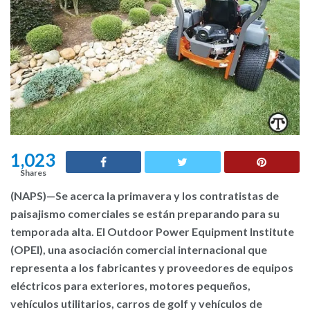
1,023
Shares
(NAPS)—Se acerca la primavera y los contratistas de
paisajismo comerciales se están preparando para su
temporada alta. El Outdoor Power Equipment Institute
(OPEI), una asociación comercial internacional que
representa a los fabricantes y proveedores de equipos
eléctricos para exteriores, motores pequeños,
vehículos utilitarios, carros de golf y vehículos de