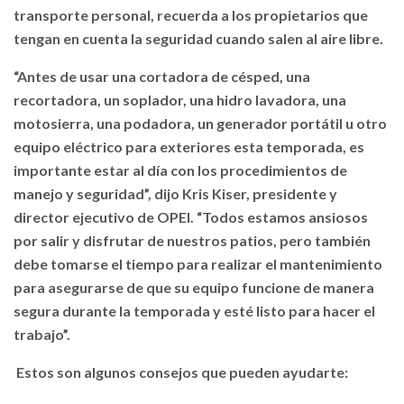
transporte personal, recuerda a los propietarios que
tengan en cuenta la seguridad cuando salen al aire libre.
“Antes de usar una cortadora de césped, una
recortadora, un soplador, una hidro lavadora, una
motosierra, una podadora, un generador portátil u otro
equipo eléctrico para exteriores esta temporada, es
importante estar al día con los procedimientos de
manejo y seguridad”, dijo Kris Kiser, presidente y
director ejecutivo de OPEI. “Todos estamos ansiosos
por salir y disfrutar de nuestros patios, pero también
debe tomarse el tiempo para realizar el mantenimiento
para asegurarse de que su equipo funcione de manera
segura durante la temporada y esté listo para hacer el
trabajo”.
Estos son algunos consejos que pueden ayudarte: