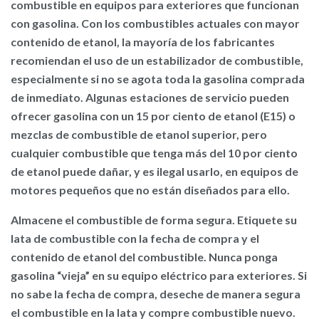
combustible en equipos para exteriores que funcionan
con gasolina.
Con los combustibles actuales con mayor
contenido de etanol, la mayoría de los fabricantes
recomiendan el uso de un estabilizador de combustible,
especialmente si no se agota toda la gasolina comprada
de inmediato. Algunas estaciones de servicio pueden
ofrecer gasolina con un 15 por ciento de etanol (E15) o
mezclas de combustible de etanol superior, pero
cualquier combustible que tenga más del 10 por ciento
de etanol puede dañar, y es ilegal usarlo, en equipos de
motores pequeños que no están diseñados para ello.
Almacene el combustible de forma segura.
Etiquete su
lata de combustible con la fecha de compra y el
contenido de etanol del combustible. Nunca ponga
gasolina “vieja” en su equipo eléctrico para exteriores. Si
no sabe la fecha de compra, deseche de manera segura
el combustible en la lata y compre combustible nuevo.