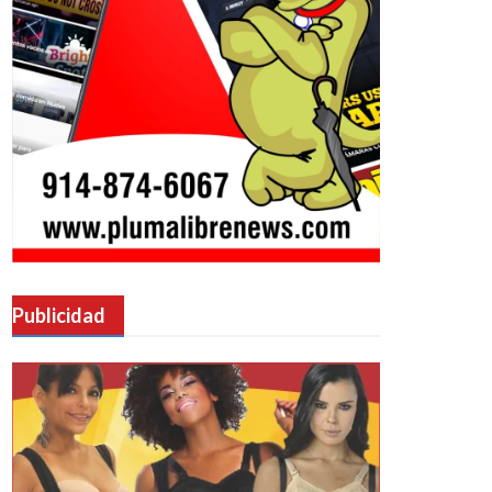
Publicidad