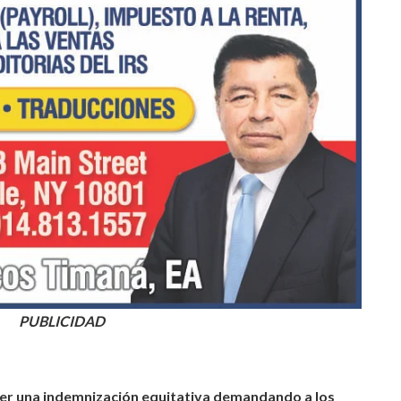
PUBLICIDAD
er una indemnización equitativa demandando a los