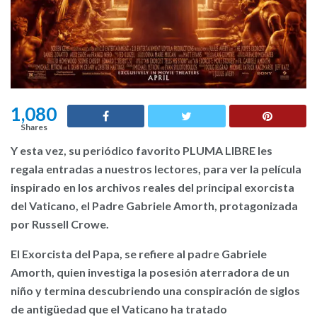
1,080
Shares
Y esta vez, su periódico favorito PLUMA LIBRE les
regala entradas a nuestros lectores, para ver la película
inspirado en los archivos reales del principal exorcista
del Vaticano, el Padre Gabriele Amorth, protagonizada
por Russell Crowe.
El Exorcista del Papa, se refiere al padre Gabriele
Amorth, quien investiga la posesión aterradora de un
niño y termina descubriendo una conspiración de siglos
de antigüedad que el Vaticano ha tratado