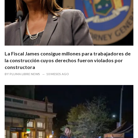
La Fiscal James consigue millones para trabajadores de
la construcción cuyos derechos fueron violados por
constructora
BY
PLUMA LIBRE NEWS
10 MESES AGO