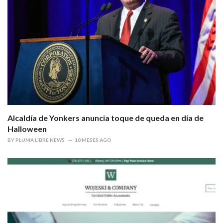
Alcaldía de Yonkers anuncia toque de queda en día de
Halloween
BY
PLUMA LIBRE NEWS
10 MESES AGO