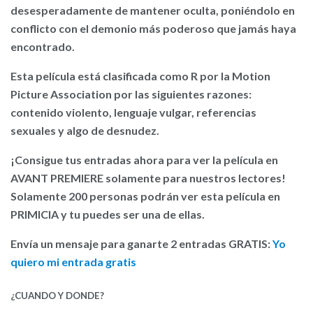
desesperadamente de mantener oculta, poniéndolo en
conflicto con el demonio más poderoso que jamás haya
encontrado.
Esta película está clasificada como R por la Motion
Picture Association por las siguientes razones:
contenido violento, lenguaje vulgar, referencias
sexuales y algo de desnudez.
¡Consigue tus entradas ahora para ver la película en
AVANT PREMIERE solamente para nuestros lectores!
Solamente 200 personas podrán ver esta película en
PRIMICIA y tu puedes ser una de ellas.
Envía un mensaje para ganarte 2 entradas GRATIS:
Yo
quiero mi entrada gratis
¿CUANDO Y DONDE?