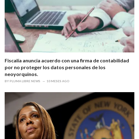
Fiscalía anuncia acuerdo con una firma de contabilidad
por no proteger los datos personales de los
neoyorquinos.
BY
PLUMA LIBRE NEWS
10 MESES AGO