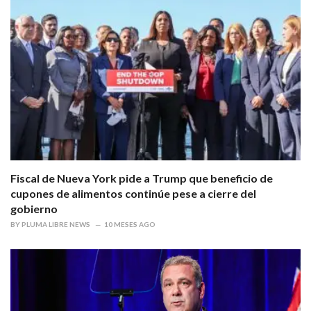
Fiscal de Nueva York pide a Trump que beneficio de
cupones de alimentos continúe pese a cierre del
gobierno
BY
PLUMA LIBRE NEWS
10 MESES AGO