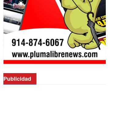
Publicidad