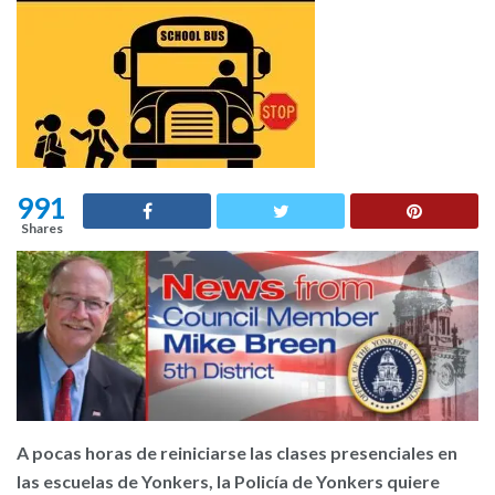
991
Shares
A pocas horas de reiniciarse las clases presenciales en
las escuelas de Yonkers, la Policía de Yonkers quiere