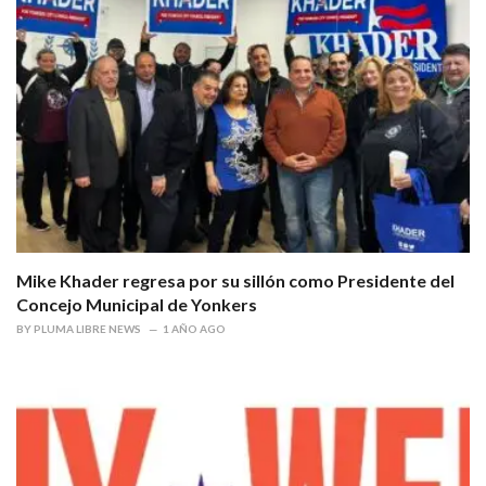
Mike Khader regresa por su sillón como Presidente del
Concejo Municipal de Yonkers
BY
PLUMA LIBRE NEWS
1 AÑO AGO