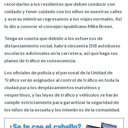
recordarles a los residentes que deben conducir con
cuidado y tener cuidado con los niños en nuestras calles
y aceras mientras regresamos a los viajes normales. Así
lo dio a conocer el concejal republicano Mike Breen.
Tenga en cuenta que debido a los esfuerzos de
distanciamiento social, habrá cincuenta (50) autobuses
escolares adicionales en la carretera, así que haga sus
planes de tráfico en consecuencia.
Los oficiales de policía y el personal de la Unidad de
Tráfico serán asignados al control de tráfico en toda la
ciudad para los desplazamientos matutinos y
vespertinos, y las leyes de tráfico y vehículos se harán
cumplir estrictamente para garantizar la seguridad de
los niños de la escuela y los miembros de la comunidad.