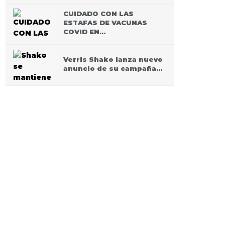
CUIDADO CON LAS
ESTAFAS DE VACUNAS
COVID EN…
Verris Shako lanza nuevo
anuncio de su campaña…