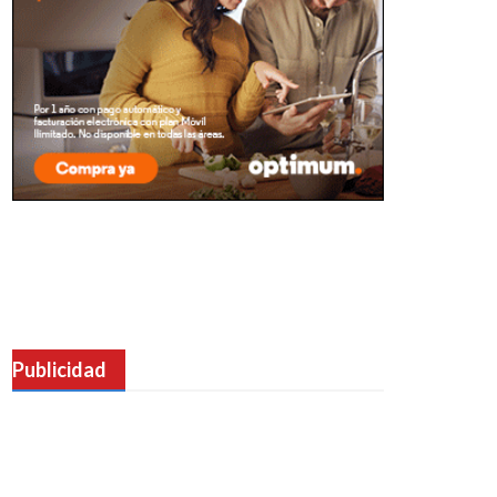
Publicidad