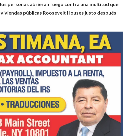
dos personas abrieran fuego contra una multitud que
 viviendas públicas Roosevelt Houses justo después