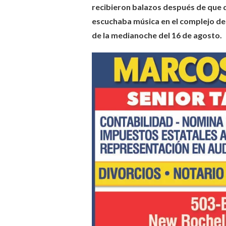
recibieron balazos después de que 
escuchaba música en el complejo de
de la medianoche del 16 de agosto.