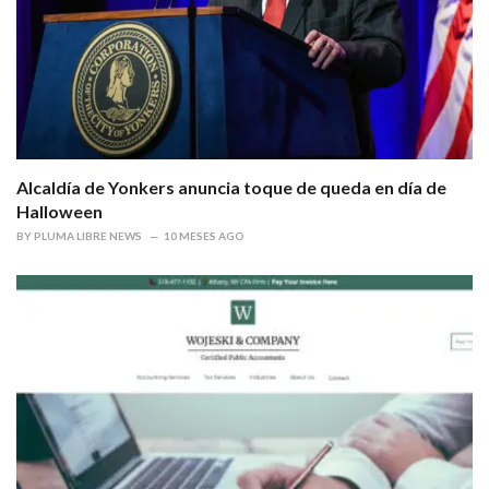
Alcaldía de Yonkers anuncia toque de queda en día de
Halloween
BY
PLUMA LIBRE NEWS
10 MESES AGO