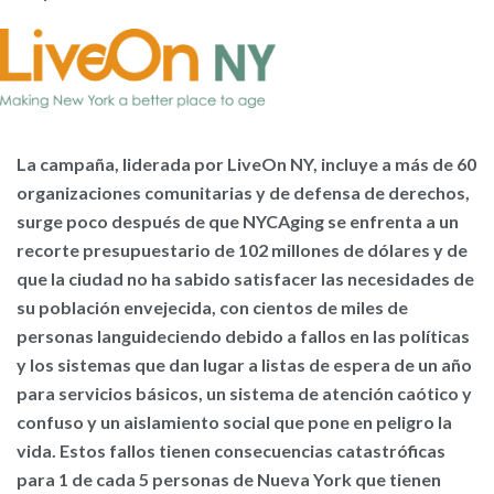
La campaña, liderada por LiveOn NY, incluye a más de 60
organizaciones comunitarias y de defensa de derechos,
surge poco después de que NYCAging se enfrenta a un
recorte presupuestario de 102 millones de dólares y de
que la ciudad no ha sabido satisfacer las necesidades de
su población envejecida, con cientos de miles de
personas languideciendo debido a fallos en las políticas
y los sistemas que dan lugar a listas de espera de un año
para servicios básicos, un sistema de atención caótico y
confuso y un aislamiento social que pone en peligro la
vida. Estos fallos tienen consecuencias catastróficas
para 1 de cada 5 personas de Nueva York que tienen