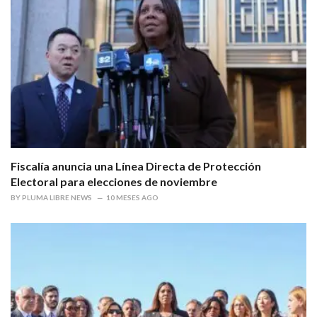
Fiscalía anuncia una Línea Directa de Protección
Electoral para elecciones de noviembre
BY
PLUMA LIBRE NEWS
10 MESES AGO