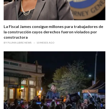
La Fiscal James consigue millones para trabajadores de
la construcción cuyos derechos fueron violados por
constructora
BY
PLUMA LIBRE NEWS
10 MESES AGO