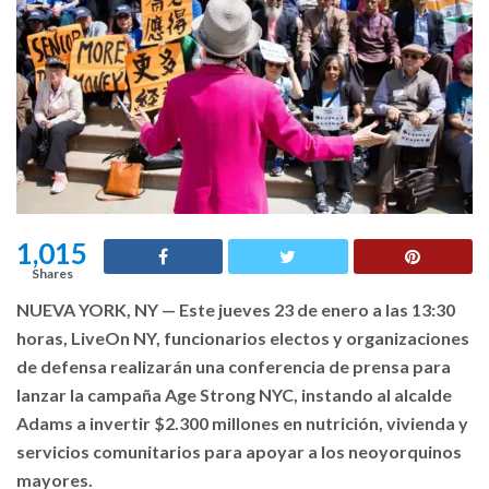
1,015
Shares
NUEVA YORK, NY — Este jueves 23 de enero a las 13:30
horas, LiveOn NY, funcionarios electos y organizaciones
de defensa realizarán una conferencia de prensa para
lanzar la campaña Age Strong NYC, instando al alcalde
Adams a invertir $2.300 millones en nutrición, vivienda y
servicios comunitarios para apoyar a los neoyorquinos
mayores.