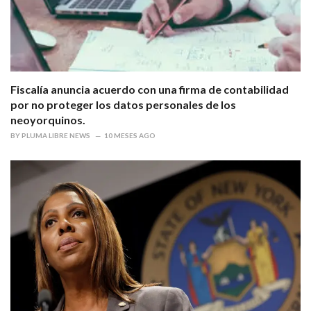
Fiscalía anuncia acuerdo con una firma de contabilidad
por no proteger los datos personales de los
neoyorquinos.
BY
PLUMA LIBRE NEWS
10 MESES AGO