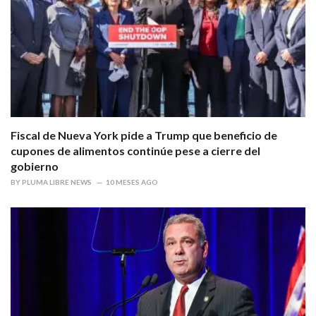
Fiscal de Nueva York pide a Trump que beneficio de
cupones de alimentos continúe pese a cierre del
gobierno
BY
PLUMA LIBRE NEWS
10 MESES AGO