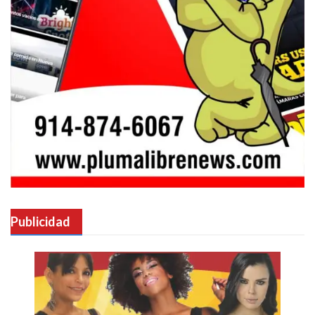
Publicidad