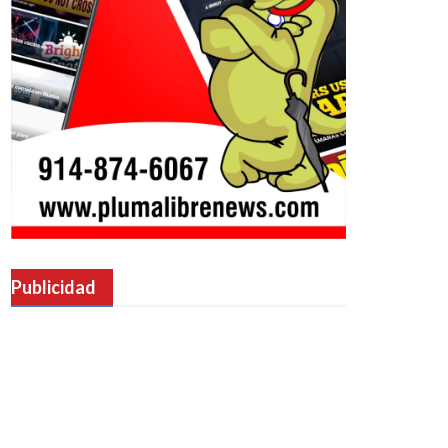
Publicidad