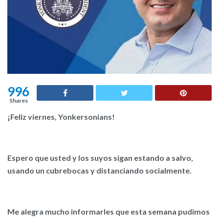
996
Shares
¡Feliz viernes, Yonkersonians!
Espero que usted y los suyos sigan estando a salvo,
usando un cubrebocas y distanciando socialmente.
Me alegra mucho informarles que esta semana pudimos