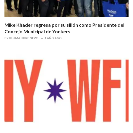
Mike Khader regresa por su sillón como Presidente del
Concejo Municipal de Yonkers
BY
PLUMA LIBRE NEWS
1 AÑO AGO