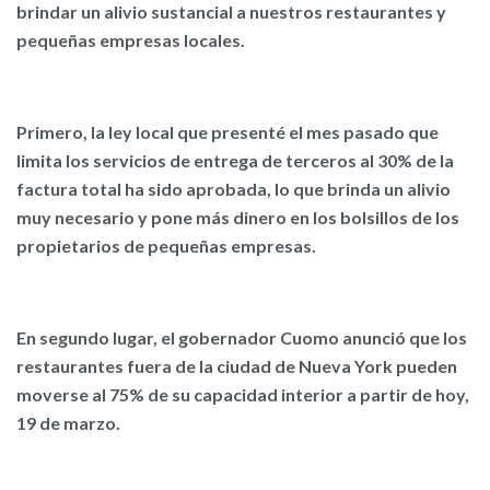
brindar un alivio sustancial a nuestros restaurantes y
pequeñas empresas locales.
Primero, la ley local que presenté el mes pasado que
limita los servicios de entrega de terceros al 30% de la
factura total ha sido aprobada, lo que brinda un alivio
muy necesario y pone más dinero en los bolsillos de los
propietarios de pequeñas empresas.
En segundo lugar, el gobernador Cuomo anunció que los
restaurantes fuera de la ciudad de Nueva York pueden
moverse al 75% de su capacidad interior a partir de hoy,
19 de marzo.