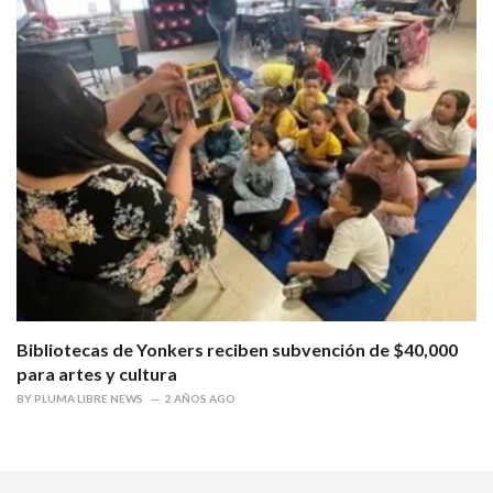
Bibliotecas de Yonkers reciben subvención de $40,000
para artes y cultura
BY
PLUMA LIBRE NEWS
2 AÑOS AGO