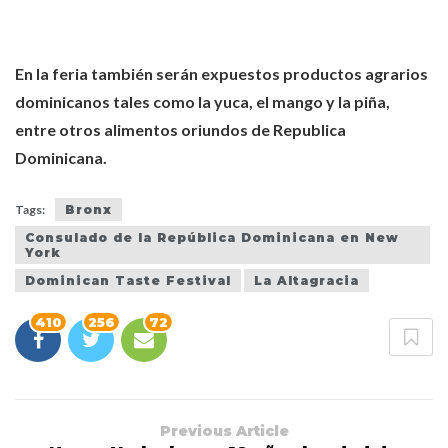
En la feria también serán expuestos productos agrarios
dominicanos tales como la yuca, el mango y la piña,
entre otros alimentos oriundos de Republica
Dominicana.
Tags:
Bronx
Consulado de la República Dominicana en New
York
Dominican Taste Festival
La Altagracia
410
256
72
Previous Article