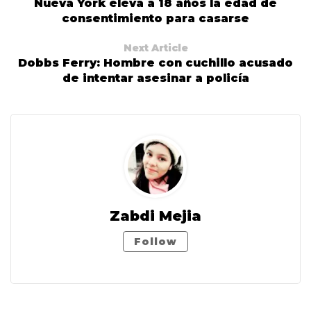
Nueva York eleva a 18 años la edad de
consentimiento para casarse
Next Article
Dobbs Ferry: Hombre con cuchillo acusado
de intentar asesinar a policía
Zabdi Mejia
Follow