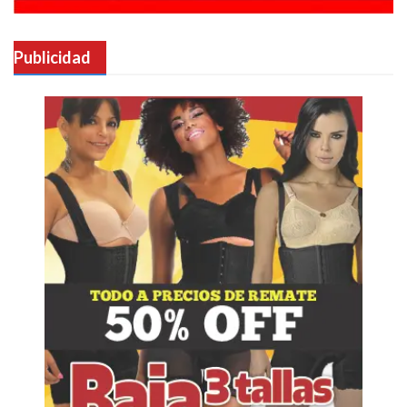
Publicidad