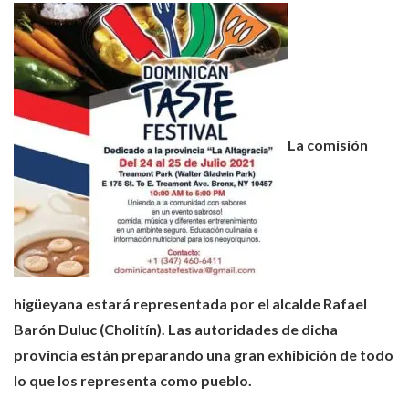
La comisión
higüeyana estará representada por el alcalde Rafael
Barón Duluc (Cholitín). Las autoridades de dicha
provincia están preparando una gran exhibición de todo
lo que los representa como pueblo.