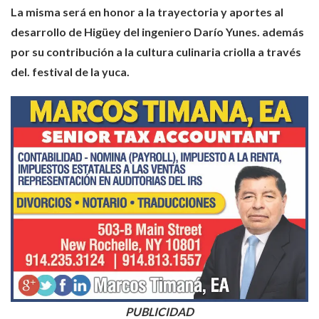
La misma será en honor a la trayectoria y aportes al
desarrollo de Higüey del ingeniero Darío Yunes. además
por su contribución a la cultura culinaria criolla a través
del. festival de la yuca.
PUBLICIDAD