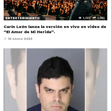
1,022
1,001
ENTRETENIMIENTO
Carín León lanza la versión en vivo en video de
“El Amor de Mi Herida”.
16 enero 2025