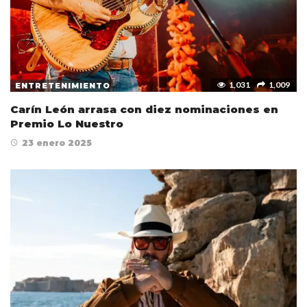
1,031
1,009
ENTRETENIMIENTO
Carín León arrasa con diez nominaciones en
Premio Lo Nuestro
23 enero 2025