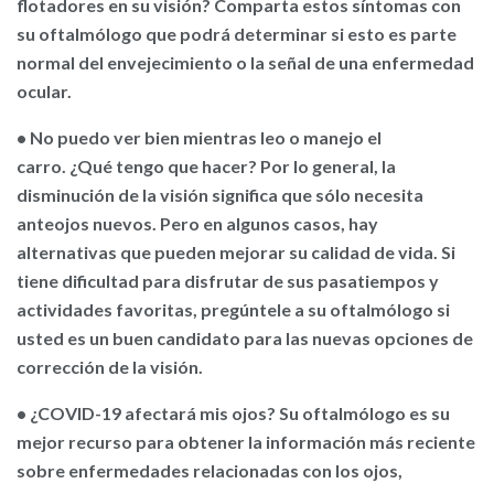
flotadores en su visión? Comparta estos síntomas con
su oftalmólogo que podrá determinar si esto es parte
normal del envejecimiento o la señal de una enfermedad
ocular.
• No puedo ver bien mientras leo o manejo el
carro.
¿Qué tengo que hacer? Por lo general, la
disminución de la visión significa que sólo necesita
anteojos nuevos. Pero en algunos casos, hay
alternativas que pueden mejorar su calidad de vida. Si
tiene dificultad para disfrutar de sus pasatiempos y
actividades favoritas, pregúntele a su oftalmólogo si
usted es un buen candidato para las nuevas opciones de
corrección de la visión.
• ¿COVID-19 afectará mis ojos?
Su oftalmólogo es su
mejor recurso para obtener la información más reciente
sobre enfermedades relacionadas con los ojos,