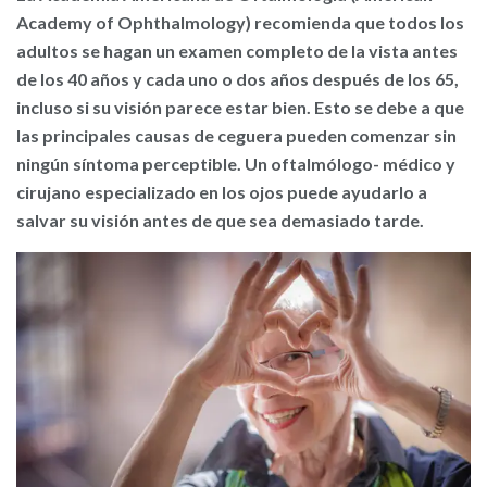
Academy of Ophthalmology) recomienda que todos los
adultos se hagan un examen completo de la vista antes
de los 40 años y cada uno o dos años después de los 65,
incluso si su visión parece estar bien. Esto se debe a que
las principales causas de ceguera pueden comenzar sin
ningún síntoma perceptible. Un oftalmólogo- médico y
cirujano especializado en los ojos puede ayudarlo a
salvar su visión antes de que sea demasiado tarde.