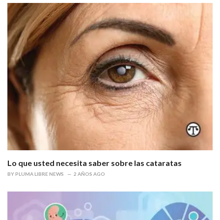
Lo que usted necesita saber sobre las cataratas
BY
PLUMA LIBRE NEWS
2 AÑOS AGO