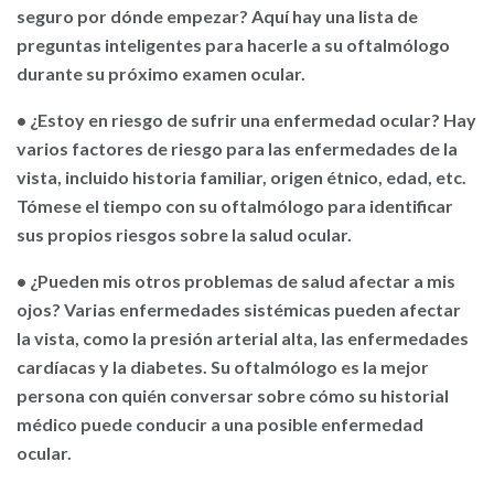
seguro por dónde empezar? Aquí hay una lista de
preguntas inteligentes para hacerle a su oftalmólogo
durante su próximo examen ocular.
• ¿Estoy en riesgo de sufrir una enfermedad ocular?
Hay
varios factores de riesgo para las enfermedades de la
vista, incluido historia familiar, origen étnico, edad, etc.
Tómese el tiempo con su oftalmólogo para identificar
sus propios riesgos sobre la salud ocular.
• ¿Pueden mis otros problemas de salud afectar a mis
ojos?
Varias enfermedades sistémicas pueden afectar
la vista, como la presión arterial alta, las enfermedades
cardíacas y la diabetes. Su oftalmólogo es la mejor
persona con quién conversar sobre cómo su historial
médico puede conducir a una posible enfermedad
ocular.