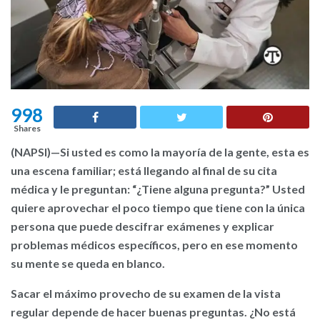
998
Shares
(NAPSI)—Si usted es como la mayoría de la gente, esta es
una escena familiar; está llegando al final de su cita
médica y le preguntan: “¿Tiene alguna pregunta?” Usted
quiere aprovechar el poco tiempo que tiene con la única
persona que puede descifrar exámenes y explicar
problemas médicos específicos, pero en ese momento
su mente se queda en blanco.
Sacar el máximo provecho de su examen de la vista
regular depende de hacer buenas preguntas. ¿No está