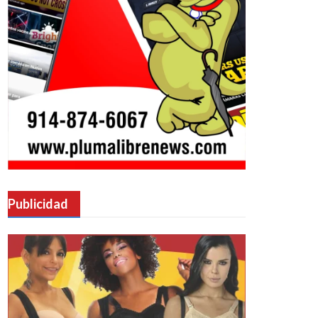
Publicidad