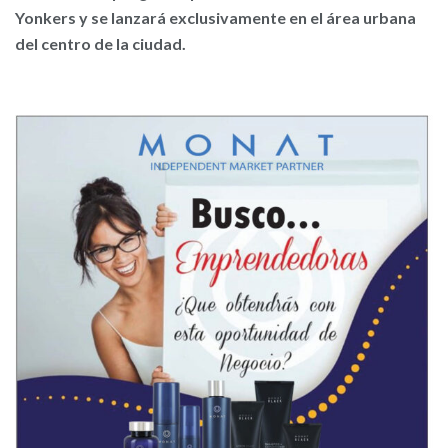
Yonkers y se lanzará exclusivamente en el área urbana
del centro de la ciudad.