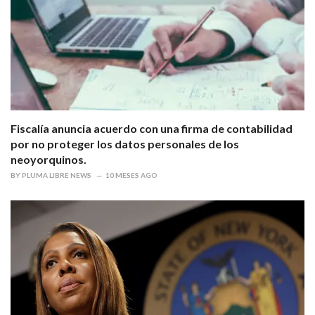
Fiscalía anuncia acuerdo con una firma de contabilidad
por no proteger los datos personales de los
neoyorquinos.
BY
PLUMA LIBRE NEWS
10 MESES AGO