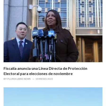
Fiscalía anuncia una Línea Directa de Protección
Electoral para elecciones de noviembre
BY
PLUMA LIBRE NEWS
10 MESES AGO