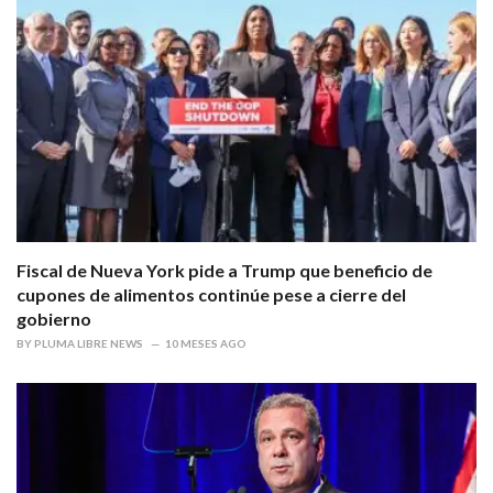
Fiscal de Nueva York pide a Trump que beneficio de
cupones de alimentos continúe pese a cierre del
gobierno
BY
PLUMA LIBRE NEWS
10 MESES AGO