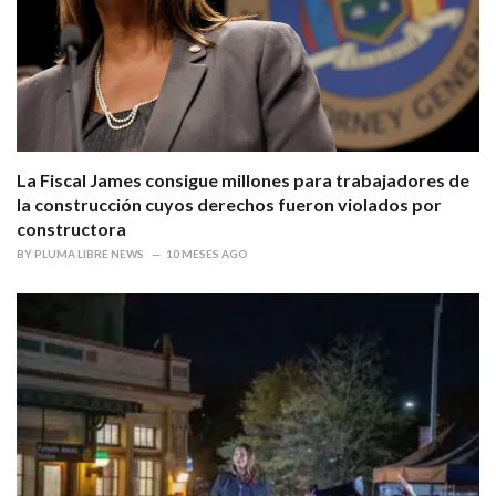
La Fiscal James consigue millones para trabajadores de
la construcción cuyos derechos fueron violados por
constructora
BY
PLUMA LIBRE NEWS
10 MESES AGO