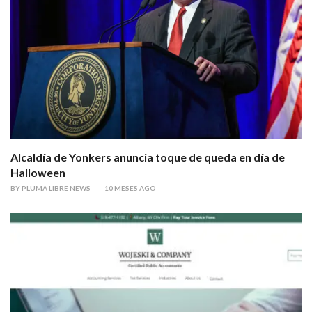
Alcaldía de Yonkers anuncia toque de queda en día de
Halloween
BY
PLUMA LIBRE NEWS
10 MESES AGO