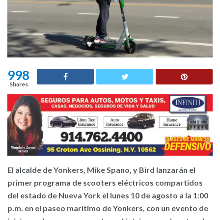
998
Shares
El alcalde de Yonkers, Mike Spano, y Bird lanzarán el
primer programa de scooters eléctricos compartidos
del estado de Nueva York el lunes 10 de agosto a la 1:00
p.m. en el paseo marítimo de Yonkers, con un evento de