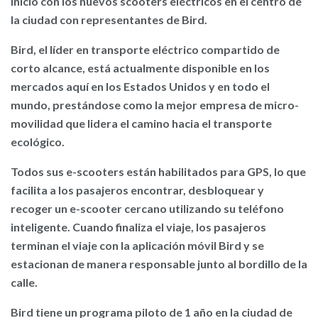
inicio con los nuevos scooters eléctricos en el centro de
la ciudad con representantes de Bird.
Bird, el líder en transporte eléctrico compartido de
corto alcance, está actualmente disponible en los
mercados aquí en los Estados Unidos y en todo el
mundo, prestándose como la mejor empresa de micro-
movilidad que lidera el camino hacia el transporte
ecológico.
Todos sus e-scooters están habilitados para GPS, lo que
facilita a los pasajeros encontrar, desbloquear y
recoger un e-scooter cercano utilizando su teléfono
inteligente. Cuando finaliza el viaje, los pasajeros
terminan el viaje con la aplicación móvil Bird y se
estacionan de manera responsable junto al bordillo de la
calle.
Bird tiene un programa piloto de 1 año en la ciudad de