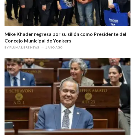
Mike Khader regresa por su sillón como Presidente del
Concejo Municipal de Yonkers
BY
PLUMA LIBRE NEWS
1 AÑO AGO