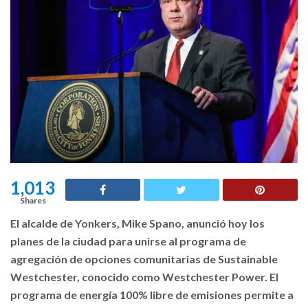
1,013
Shares
El alcalde de Yonkers, Mike Spano, anunció hoy los
planes de la ciudad para unirse al programa de
agregación de opciones comunitarias de Sustainable
Westchester, conocido como Westchester Power. El
programa de energía 100% libre de emisiones permite a