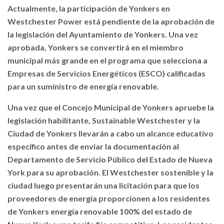
Actualmente, la participación de Yonkers en
Westchester Power está pendiente de la aprobación de
la legislación del Ayuntamiento de Yonkers. Una vez
aprobada, Yonkers se convertirá en el miembro
municipal más grande en el programa que selecciona a
Empresas de Servicios Energéticos (ESCO) calificadas
para un suministro de energía renovable.
Una vez que el Concejo Municipal de Yonkers apruebe la
legislación habilitante, Sustainable Westchester y la
Ciudad de Yonkers llevarán a cabo un alcance educativo
específico antes de enviar la documentación al
Departamento de Servicio Público del Estado de Nueva
York para su aprobación. El Westchester sostenible y la
ciudad luego presentarán una licitación para que los
proveedores de energía proporcionen a los residentes
de Yonkers energía renovable 100% del estado de