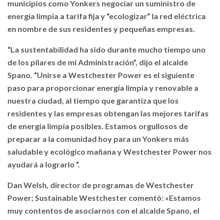
municipios como Yonkers negociar un suministro de
energía limpia a tarifa fija y “ecologizar” la red eléctrica
en nombre de sus residentes y pequeñas empresas.
“La sustentabilidad ha sido durante mucho tiempo uno
de los pilares de mi Administración”, dijo el alcalde
Spano. “Unirse a Westchester Power es el siguiente
paso para proporcionar energía limpia y renovable a
nuestra ciudad, al tiempo que garantiza que los
residentes y las empresas obtengan las mejores tarifas
de energía limpia posibles. Estamos orgullosos de
preparar a la comunidad hoy para un Yonkers más
saludable y ecológico mañana y Westchester Power nos
ayudará a lograrlo ”.
Dan Welsh, director de programas de Westchester
Power; Sustainable Westchester comentó: «Estamos
muy contentos de asociarnos con el alcalde Spano, el