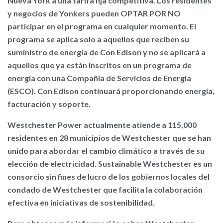
Nueva York a una tarifa fija competitiva. Los residentes
y negocios de Yonkers pueden OPTAR POR NO
participar en el programa en cualquier momento. El
programa se aplica solo a aquellos que reciben su
suministro de energía de Con Edison y no se aplicará a
aquellos que ya están inscritos en un programa de
energía con una Compañía de Servicios de Energía
(ESCO). Con Edison continuará proporcionando energía,
facturación y soporte.
Westchester Power actualmente atiende a 115,000
residentes en 28 municipios de Westchester que se han
unido para abordar el cambio climático a través de su
elección de electricidad. Sustainable Westchester es un
consorcio sin fines de lucro de los gobiernos locales del
condado de Westchester que facilita la colaboración
efectiva en iniciativas de sostenibilidad.