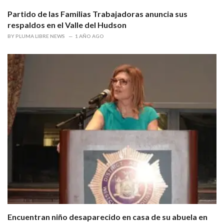
Partido de las Familias Trabajadoras anuncia sus
respaldos en el Valle del Hudson
BY
PLUMA LIBRE NEWS
1 AÑO AGO
Encuentran niño desaparecido en casa de su abuela en