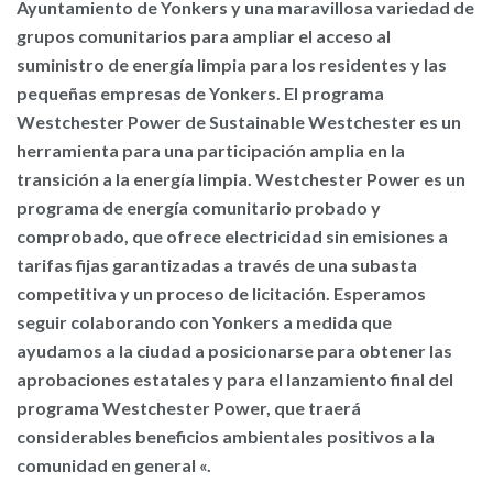
Ayuntamiento de Yonkers y una maravillosa variedad de
grupos comunitarios para ampliar el acceso al
suministro de energía limpia para los residentes y las
pequeñas empresas de Yonkers. El programa
Westchester Power de Sustainable Westchester es un
herramienta para una participación amplia en la
transición a la energía limpia. Westchester Power es un
programa de energía comunitario probado y
comprobado, que ofrece electricidad sin emisiones a
tarifas fijas garantizadas a través de una subasta
competitiva y un proceso de licitación. Esperamos
seguir colaborando con Yonkers a medida que
ayudamos a la ciudad a posicionarse para obtener las
aprobaciones estatales y para el lanzamiento final del
programa Westchester Power, que traerá
considerables beneficios ambientales positivos a la
comunidad en general «.