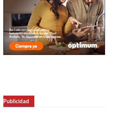
Publicidad