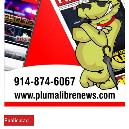
Publicidad