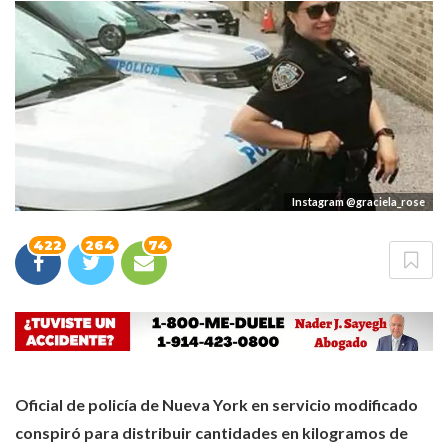
Instagram @graciela_rose
422
264
74
Oficial de policía de Nueva York en servicio modificado
conspiró para distribuir cantidades en kilogramos de