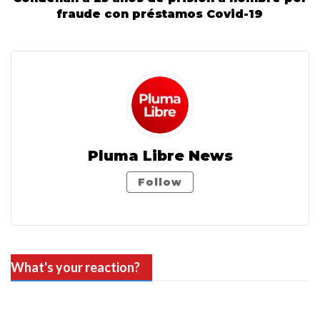
fraude con préstamos Covid-19
Pluma Libre News
Follow
What's your reaction?