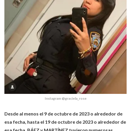
Instagram @graciela_rose
Desde al menos el 9 de octubre de 2023 o alrededor de
esa fecha, hasta el 19 de octubre de 2023 o alrededor de
esa fecha, BÁEZ y MARTÍNEZ tuvieron numerosas