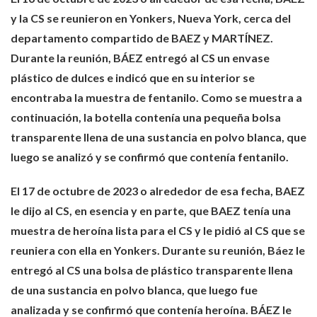
y la CS se reunieron en Yonkers, Nueva York, cerca del
departamento compartido de BAEZ y MARTÍNEZ.
Durante la reunión, BÁEZ entregó al CS un envase
plástico de dulces e indicó que en su interior se
encontraba la muestra de fentanilo. Como se muestra a
continuación, la botella contenía una pequeña bolsa
transparente llena de una sustancia en polvo blanca, que
luego se analizó y se confirmó que contenía fentanilo.
El 17 de octubre de 2023 o alrededor de esa fecha, BAEZ
le dijo al CS, en esencia y en parte, que BAEZ tenía una
muestra de heroína lista para el CS y le pidió al CS que se
reuniera con ella en Yonkers. Durante su reunión, Báez le
entregó al CS una bolsa de plástico transparente llena
de una sustancia en polvo blanca, que luego fue
analizada y se confirmó que contenía heroína. BÁEZ le