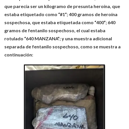
que parecía ser un kilogramo de presunta heroína, que
estaba etiquetado como “#1”; 400 gramos de heroína
sospechosa, que estaba etiquetada como “400”; 640
gramos de fentanilo sospechoso, el cual estaba
rotulado “640 MANZANA”; y una muestra adicional
separada de fentanilo sospechoso, como se muestra a
continuación: