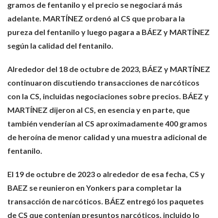
gramos de fentanilo y el precio se negociará más
adelante. MARTÍNEZ ordenó al CS que probara la
pureza del fentanilo y luego pagara a BÁEZ y MARTÍNEZ
según la calidad del fentanilo.
Alrededor del 18 de octubre de 2023, BÁEZ y MARTÍNEZ
continuaron discutiendo transacciones de narcóticos
con la CS, incluidas negociaciones sobre precios. BÁEZ y
MARTÍNEZ dijeron al CS, en esencia y en parte, que
también venderían al CS aproximadamente 400 gramos
de heroína de menor calidad y una muestra adicional de
fentanilo.
El 19 de octubre de 2023 o alrededor de esa fecha, CS y
BAEZ se reunieron en Yonkers para completar la
transacción de narcóticos. BÁEZ entregó los paquetes
de CS que contenían presuntos narcóticos, incluido lo