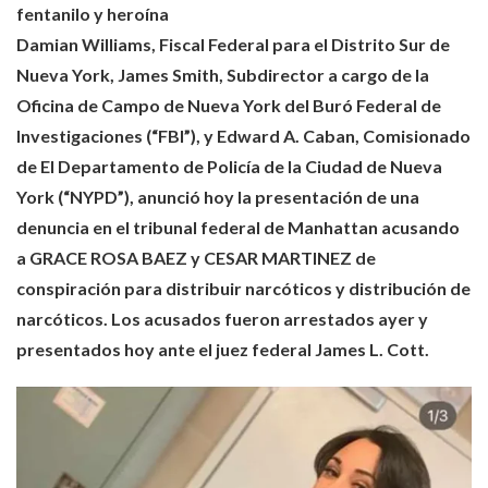
fentanilo y heroína
Damian Williams, Fiscal Federal para el Distrito Sur de
Nueva York, James Smith, Subdirector a cargo de la
Oficina de Campo de Nueva York del Buró Federal de
Investigaciones (“FBI”), y Edward A. Caban, Comisionado
de El Departamento de Policía de la Ciudad de Nueva
York (“NYPD”), anunció hoy la presentación de una
denuncia en el tribunal federal de Manhattan acusando
a GRACE ROSA BAEZ y CESAR MARTINEZ de
conspiración para distribuir narcóticos y distribución de
narcóticos. Los acusados fueron arrestados ayer y
presentados hoy ante el juez federal James L. Cott.