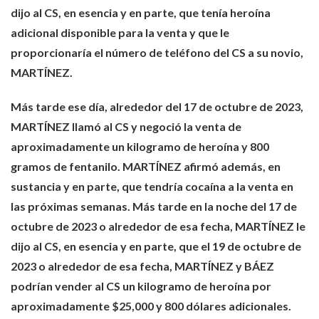
dijo al CS, en esencia y en parte, que tenía heroína
adicional disponible para la venta y que le
proporcionaría el número de teléfono del CS a su novio,
MARTÍNEZ.
Más tarde ese día, alrededor del 17 de octubre de 2023,
MARTÍNEZ llamó al CS y negoció la venta de
aproximadamente un kilogramo de heroína y 800
gramos de fentanilo. MARTÍNEZ afirmó además, en
sustancia y en parte, que tendría cocaína a la venta en
las próximas semanas. Más tarde en la noche del 17 de
octubre de 2023 o alrededor de esa fecha, MARTÍNEZ le
dijo al CS, en esencia y en parte, que el 19 de octubre de
2023 o alrededor de esa fecha, MARTÍNEZ y BÁEZ
podrían vender al CS un kilogramo de heroína por
aproximadamente $25,000 y 800 dólares adicionales.